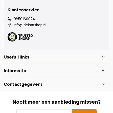
Klantenservice
0850160924
info@dekartshop.nl
Usefull links
Informatie
Contactgegevens
Nooit meer een aanbieding missen?