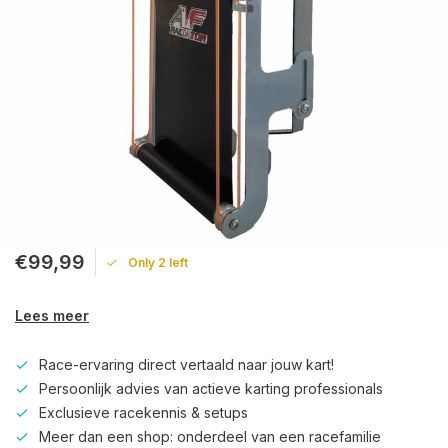
€99,99
Only 2 left
Lees meer
Race-ervaring direct vertaald naar jouw kart!
Persoonlijk advies van actieve karting professionals
Exclusieve racekennis & setups
Meer dan een shop: onderdeel van een racefamilie