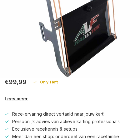
€99,99
Only 1 left
Lees meer
Race-ervaring direct vertaald naar jouw kart!
Persoonlijk advies van actieve karting professionals
Exclusieve racekennis & setups
Meer dan een shop: onderdeel van een racefamilie