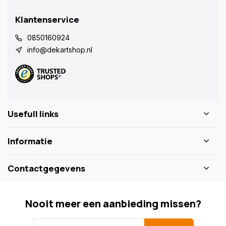
Klantenservice
0850160924
info@dekartshop.nl
Usefull links
Informatie
Contactgegevens
Nooit meer een aanbieding missen?