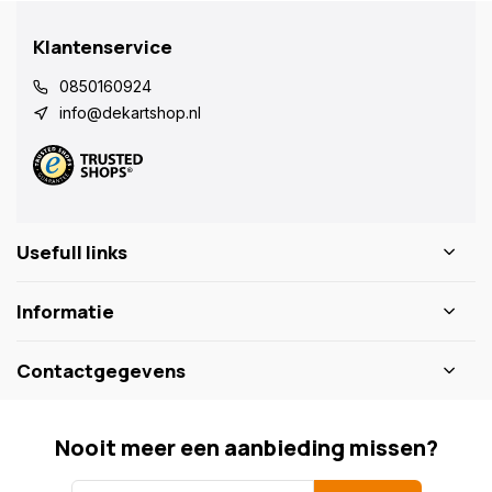
Klantenservice
0850160924
info@dekartshop.nl
Usefull links
Informatie
Contactgegevens
Nooit meer een aanbieding missen?