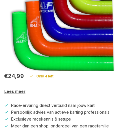
€24,99
Only 4 left
Lees meer
Race-ervaring direct vertaald naar jouw kart!
Persoonlijk advies van actieve karting professionals
Exclusieve racekennis & setups
Meer dan een shop: onderdeel van een racefamilie