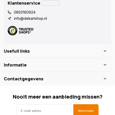
Klantenservice
0850160924
info@dekartshop.nl
Usefull links
Informatie
Contactgegevens
Nooit meer een aanbieding missen?
Abonneer