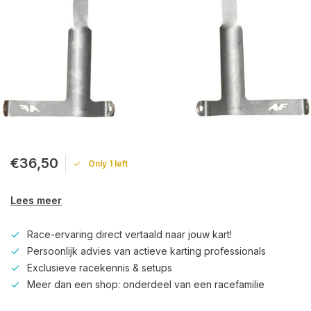
€36,50
Only 1 left
Lees meer
Race-ervaring direct vertaald naar jouw kart!
Persoonlijk advies van actieve karting professionals
Exclusieve racekennis & setups
Meer dan een shop: onderdeel van een racefamilie