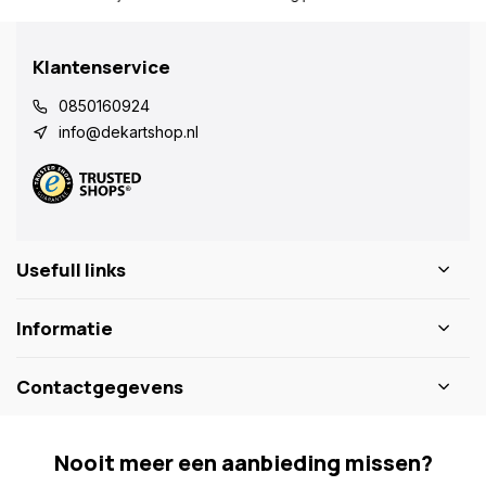
Klantenservice
0850160924
info@dekartshop.nl
Usefull links
Informatie
Contactgegevens
Nooit meer een aanbieding missen?