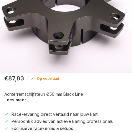
€87,83
Op voorraad
Achterremschijfsteun Ø50 mm Black Line
Lees meer
Race-ervaring direct vertaald naar jouw kart!
Persoonlijk advies van actieve karting professionals
Exclusieve racekennis & setups