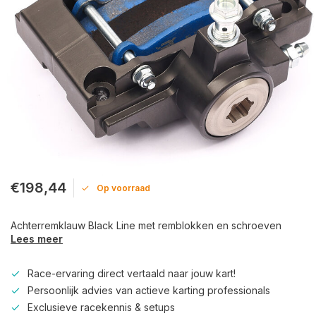
€198,44
Op voorraad
Achterremklauw Black Line met remblokken en schroeven
Lees meer
Race-ervaring direct vertaald naar jouw kart!
Persoonlijk advies van actieve karting professionals
Exclusieve racekennis & setups