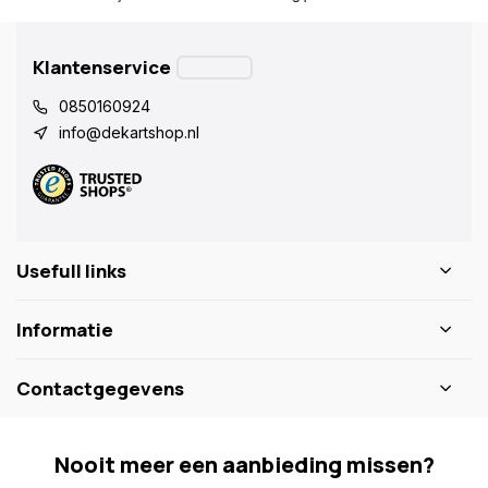
Klantenservice
0850160924
info@dekartshop.nl
Usefull links
Informatie
Contactgegevens
Nooit meer een aanbieding missen?