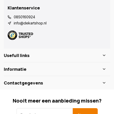
Klantenservice
0850160924
info@dekartshop.nl
Usefull links
Informatie
Contactgegevens
Nooit meer een aanbieding missen?