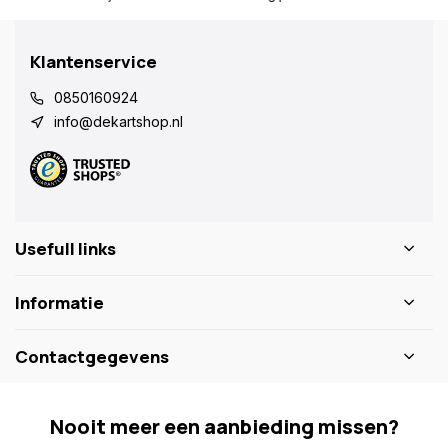
Klantenservice
0850160924
info@dekartshop.nl
Usefull links
Informatie
Contactgegevens
Nooit meer een aanbieding missen?