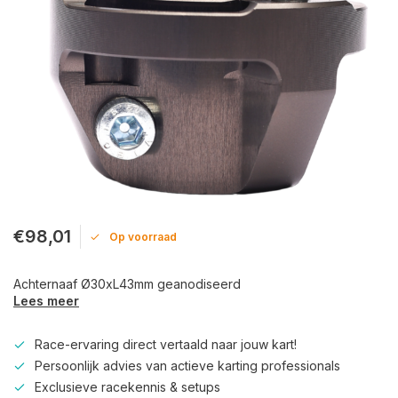
€98,01
Op voorraad
Achternaaf Ø30xL43mm geanodiseerd
Lees meer
Race-ervaring direct vertaald naar jouw kart!
Persoonlijk advies van actieve karting professionals
Exclusieve racekennis & setups