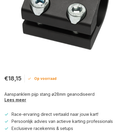
€18,15
Op voorraad
Aanspanklem pijp stang ø28mm geanodiseerd
Lees meer
Race-ervaring direct vertaald naar jouw kart!
Persoonlijk advies van actieve karting professionals
Exclusieve racekennis & setups