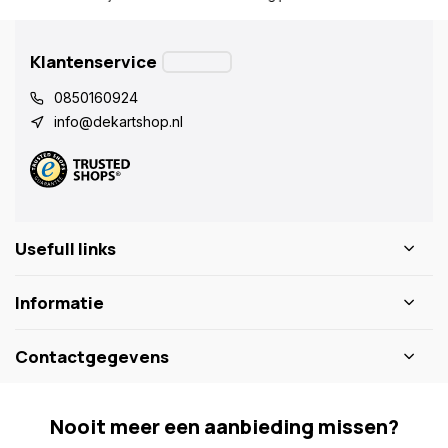
Klantenservice
0850160924
info@dekartshop.nl
Usefull links
Informatie
Contactgegevens
Nooit meer een aanbieding missen?